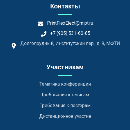
Контакты
PrintFlexElect@mipt.ru
+7 (905) 531-60-85
Долгопрудный, Институтский пер., д. 9, МФТИ
Участникам
Тематика конференции
Требования к тезисам
Требования к постерам
Дистанционное участие