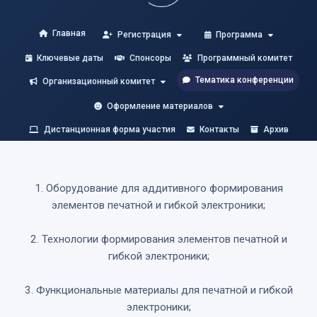
Главная
Регистрация
Программа
Ключевые даты
Спонсоры
Программный комитет
Тематика конференции
Организационный комитет
Оформление материалов
Дистанционная форма участия
Контакты
Архив
1. Оборудование для аддитивного формирования
элементов печатной и гибкой электроники;
2. Технологии формирования элементов печатной и
гибкой электроники;
3. Функциональные материалы для печатной и гибкой
электроники;