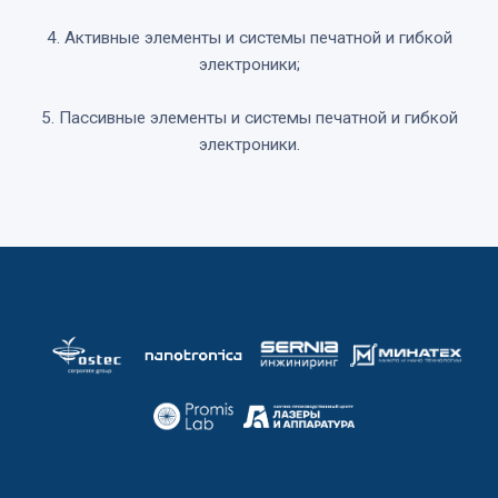
4. Активные элементы и системы печатной и гибкой
электроники;
5. Пассивные элементы и системы печатной и гибкой
электроники.