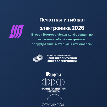
Печатная и гибкая
электроника 2026
Вторая Всероссийская конференция по
печатной и гибкой электронике:
оборудование, материалы и технологии